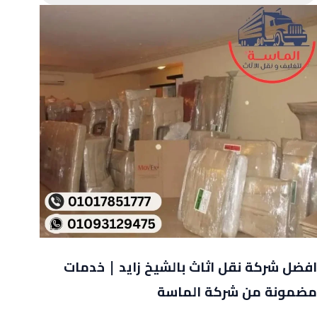
افضل شركة نقل اثاث بالشيخ زايد | خدمات
مضمونة من شركة الماسة