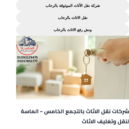
شركة نقل الأثاث الموثوقة بالرحاب
نقل الاثاث بالرحاب
ونش رفع الاثاث بالرحاب
شركات نقل الاثاث بالتجمع الخامس – الماسة
لنقل وتغليف الاثاث