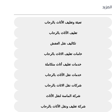
from
المزيد
تغليف
الاثاث
تعبئة وتغليف الأثاث بالرحاب
بالرحاب
تغليف الأثاث بالرحاب
من
شركة
تكاليف نقل العفش
الماسة
خامات تغليف الاثاث بالرحاب
لنقل
الاثاث
خدمات تغليف أثاث متكاملة
خدمات نقل الأثاث بالرحاب
شركات نقل الاثاث بالرحاب
شركة الماسة لنقل الأثاث
شركة تغليف ونقل الأثاث بالرحاب