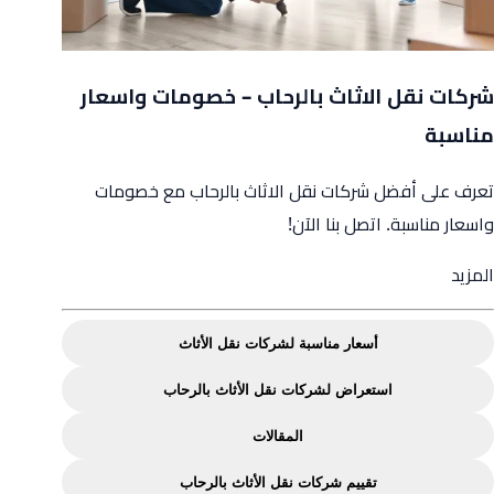
شركات نقل الاثاث بالرحاب – خصومات واسعار
مناسبة
تعرف على أفضل شركات نقل الاثاث بالرحاب مع خصومات
واسعار مناسبة. اتصل بنا الآن!
from
المزيد
شركات
نقل
أسعار مناسبة لشركات نقل الأثاث
الاثاث
استعراض لشركات نقل الأثاث بالرحاب
بالرحاب
–
المقالات
خصومات
تقييم شركات نقل الأثاث بالرحاب
واسعار