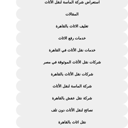
استعراض شركة الماسة لنقل الأثاث
شركة
المقالات
الماسة
لنقل
تغليف الاثاث بالقاهرة
الاثاث
خدمات رفع الاثاث
خدمات نقل الأثاث في القاهرة
شركات نقل الأثاث الموثوقة في مصر
شركات نقل الأثاث بالقاهرة
شركة الماسة لنقل الأثاث
شركة نقل عفش بالقاهرة
نصائح لنقل الأثاث دون تلف
نقل اثاث بالقاهرة