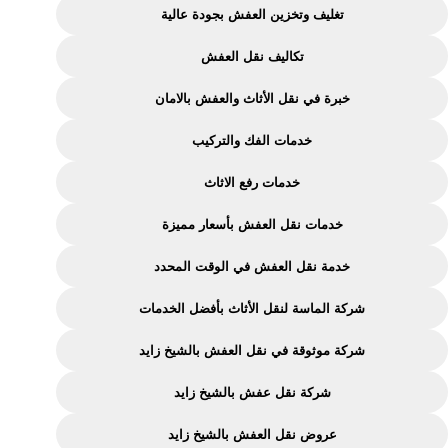
بالشيخ
تغليف وتخزين العفش بجودة عالية
زايد
تكاليف نقل العفش
|
خدمات
خبرة في نقل الأثاث والعفش بالامان
مميزة
خدمات الفك والتركيب
من
شركة
خدمات رفع الاثاث
الماسة
خدمات نقل العفش بأسعار مميزة
خدمة نقل العفش في الوقت المحدد
شركة الماسة لنقل الأثاث بأفضل الخدمات
شركة موثوقة في نقل العفش بالشيخ زايد
شركة نقل عفش بالشيخ زايد
عروض نقل العفش بالشيخ زايد