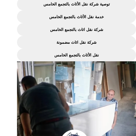
–
توصية شركة نقل الأثاث بالتجمع الخامس
خدمة
خدمة نقل الأثاث بالتجمع الخامس
متميزة
ومضمونة
شركة نقل اثاث بالتجمع الخامس
شركة نقل اثاث مضمونة
نقل الأثاث بالتجمع الخامس