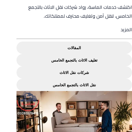
اكتشف خدمات الماسة، رواد شركات نقل الاثاث بالتجمع
الخامس، لنقل آمن وتغليف محترف لممتلكاتك.
from
المزيد
شركات
نقل
المقالات
الاثاث
تغليف الاثاث بالتجمع الخامس
بالتجمع
الخامس
شركات نقل الاثاث
–
نقل الاثاث بالتجمع الخامس
الماسة
لنقل
وتغليف
الاثاث