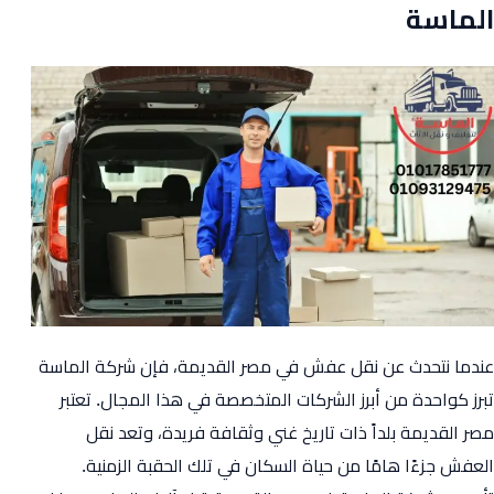
الماسة
العاصمة
الادارية
الجديدة
مع
شركة
الماسة
عندما نتحدث عن نقل عفش في مصر القديمة، فإن شركة الماسة
تبرز كواحدة من أبرز الشركات المتخصصة في هذا المجال. تعتبر
مصر القديمة بلداً ذات تاريخ غني وثقافة فريدة، وتعد نقل
العفش جزءًا هامًا من حياة السكان في تلك الحقبة الزمنية.