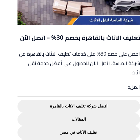
تغليف الاثاث بالقاهرة بخصم 30% – اتصل الآن
احصل على خصم 30% على خدمات تغليف الاثاث بالقاهرة من
شركة الماسة. اتصل الآن للحصول على أفضل خدمة نقل
اثاث.
from
المزيد
تغليف
الاثاث
افضل شركة تغليف الاثاث بالقاهرة
بالقاهرة
المقالات
بخصم
30%
تغليف الأثاث في مصر
–