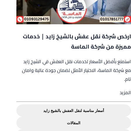
ارخص شركة نقل عفش بالشيخ زايد | خدمات
مميزة من شركة الماسة
استمتع بأفضل الأسعار لخدمات نقل العفش في الشيخ زايد
مع شركة الماسة، الاختيار الأمثل لضمان جودة عالية وامان
تام.
from
المزيد
ارخص
شركة
أسعار مناسبة لنقل العفش بالشيخ زايد
نقل
المقالات
عفش