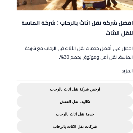
افضل شركة نقل اثاث بالرحاب : شركة الماسة
لنقل الاثاث
احصل على أفضل خدمات نقل الأثاث في الرحاب مع شركة
الماسة. نقل آمن وموثوق بخصم 30%.
from
المزيد
افضل
شركة
ارخص شركة نقل اثاث بالرحاب
نقل
تكاليف نقل العفش
اثاث
بالرحاب
خدمة نقل اثاث بالرحاب
:
شركات نقل الاثاث بالرحاب
شركة