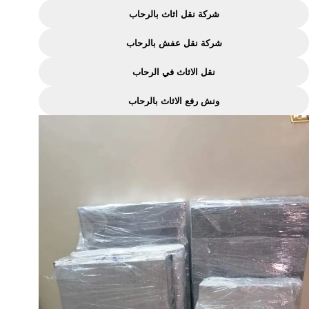
الماسة
شركة نقل اثاث بالرحاب
لنقل
شركة نقل عفش بالرحاب
الاثاث
نقل الاثاث في الرحاب
ونش رفع الاثاث بالرحاب