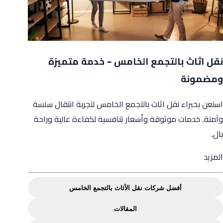
نقل اثاث بالتجمع الخامس – خدمة متميزة
ومضمونة
استعن بخبراء نقل اثاث بالتجمع الخامس لتجربة انتقال سلسة
وآمنة. خدمات موثوقة وأسعار تنافسية لكفاءة عالية وراحة
بال.
from
المزيد
نقل
اثاث
أفضل شركات نقل الأثاث بالتجمع الخامس
بالتجمع
المقالات
الخامس