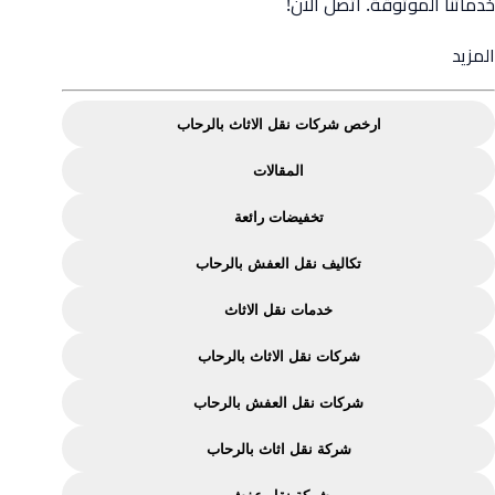
خدماتنا الموثوقة. اتصل الآن!
from
المزيد
نقل
الاثاث
ارخص شركات نقل الاثاث بالرحاب
بالرحاب
–
المقالات
خصومات
تخفيضات رائعة
حصرية
تكاليف نقل العفش بالرحاب
تصل
إلى
خدمات نقل الاثاث
50%
شركات نقل الاثاث بالرحاب
شركات نقل العفش بالرحاب
شركة نقل اثاث بالرحاب