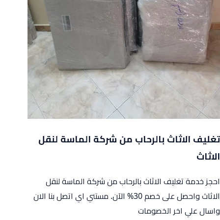
تغليف الاثاث بالرحاب من شركة الماسة لنقل
الاثاث
احجز خدمة تغليف الاثاث بالرحاب من شركة الماسة لنقل
الاثاث واحصل على خصم 30% الآن. مستني اي اتصل بنا الان
واسال علي اخر الخصومات