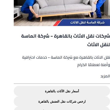
شركات نقل الاثاث بالقاهرة – شركة الماسة
لنقل الاثاث
نقل الاثاث بالقاهرة مع شركة الماسة – خدمات احترافية
وآمنة لعملائنا الكرام
from
المزيد
شركات
نقل
أسعار نقل الأثاث بالقاهرة
الاثاث
ارخص شركات نقل العفش بالقاهرة
بالقاهرة
–