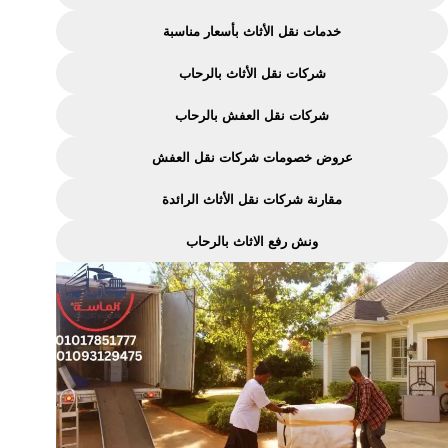
مناسبة
خدمات نقل الأثاث بأسعار مناسبة
شركات نقل الأثاث بالرحاب
شركات نقل العفش بالرحاب
عروض خصومات شركات نقل العفش
مقارنة شركات نقل الأثاث الرائدة
ونش رفع الاثاث بالرحاب