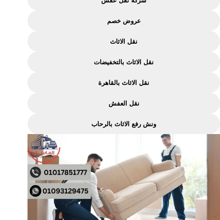
شركة نقل عفش
عروض خصم
نقل الاثاث
نقل الاثاث بالتخفيضات
نقل الاثاث بالقاهرة
نقل العفش
ونش رفع الاثاث بالرحاب