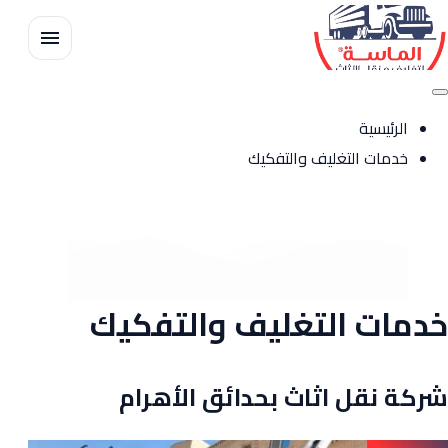
الرئيسية
من نحن
الرئيسية
المدونة
خدمات التغليف والتفكيك
خدمات الماسة
تواصل معنا
خدمات التغليف والتفكيك
شركة نقل اثاث بحدائق الأهرام