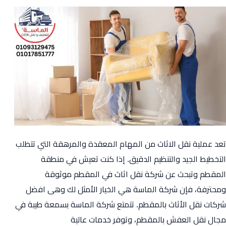
في
نيو
جيزة
تعد عملية نقل الاثاث من المهام المعقدة والمرهقة التي تتطلب
التخطيط الجيد والتنظيم الدقيق. إذا كنت تعيش في منطقة
المقطم وتبحث عن شركة نقل اثاث في المقطم موثوقة
ومحترفة، فإن شركة الماسة هي الخيار الأمثل لك وهى افضل
شركات نقل الأثاث بالمقطم. تتمتع شركة الماسة بسمعة طيبة في
مجال نقل العفش بالمقطم، وتوفر خدمات عالية