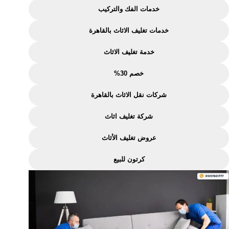
اتصل
خدمات الفك والتركيب
الآن
خدمات تغليف الاثاث بالقاهرة
خدمة تغليف الاثاث
خصم 30%
شركات نقل الاثاث بالقاهرة
شركة تغليف اثاث
عروض تغليف الأثاث
كرتون للبيع