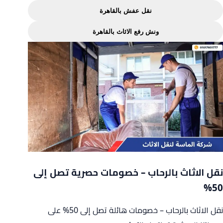
نقل عفش بالقاهرة
ونش رفع الاثاث بالقاهرة
نقل الاثاث بالرحاب – خصومات حصرية تصل إلى
50%
نقل الاثاث بالرحاب – خصومات هائلة تصل إلى 50% على