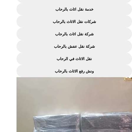
بالرحاب
خدمة نقل اثاث بالرحاب
:
شركات نقل الاثاث بالرحاب
شركة
الماسة
شركة نقل اثاث بالرحاب
لنقل
شركة نقل عفش بالرحاب
الاثاث
نقل الاثاث في الرحاب
ونش رفع الاثاث بالرحاب