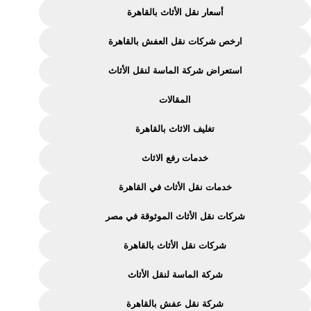
نقل
أسعار نقل الأثاث بالقاهرة
الاثاث
ارخص شركات نقل العفش بالقاهرة
بالقاهرة
–
استعراض شركة الماسة لنقل الأثاث
شركة
المقالات
الماسة
لنقل
تغليف الاثاث بالقاهرة
الاثاث
خدمات رفع الاثاث
خدمات نقل الأثاث في القاهرة
شركات نقل الأثاث الموثوقة في مصر
شركات نقل الأثاث بالقاهرة
شركة الماسة لنقل الأثاث
شركة نقل عفش بالقاهرة