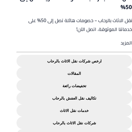
50%
نقل الاثاث بالرحاب – خصومات هائلة تصل إلى 50% على
خدماتنا الموثوقة. اتصل الآن!
from
المزيد
نقل
الاثاث
ارخص شركات نقل الاثاث بالرحاب
بالرحاب
–
المقالات
خصومات
تخفيضات رائعة
حصرية
تكاليف نقل العفش بالرحاب
تصل
إلى
خدمات نقل الاثاث
50%
شركات نقل الاثاث بالرحاب