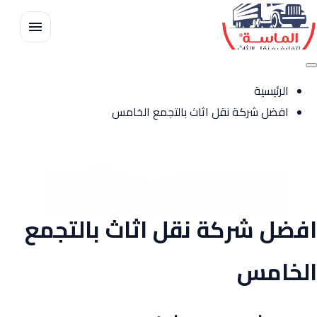
الرئيسية
من نحن
الرئيسية
المدونة
افضل شركة نقل اثاث بالتجمع الخامس
خدمات الماسة
تواصل معنا
افضل شركة نقل اثاث بالتجمع
الخامس