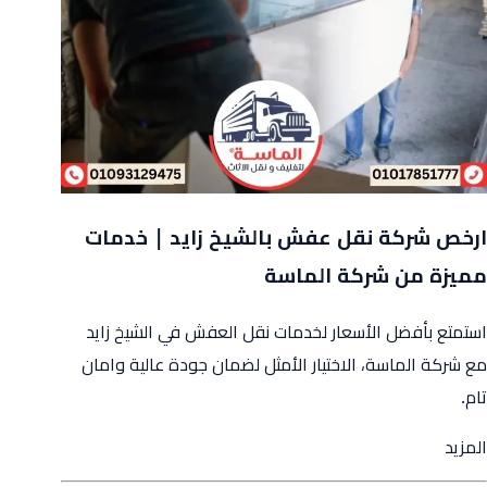
ارخص شركة نقل عفش بالشيخ زايد | خدمات
مميزة من شركة الماسة
استمتع بأفضل الأسعار لخدمات نقل العفش في الشيخ زايد
مع شركة الماسة، الاختيار الأمثل لضمان جودة عالية وامان
تام.
from
المزيد
ارخص