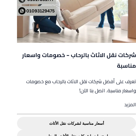
شركات نقل الاثاث بالرحاب – خصومات واسعار
مناسبة
تعرف على أفضل شركات نقل الاثاث بالرحاب مع خصومات
واسعار مناسبة. اتصل بنا الآن!
from
المزيد
شركات
نقل
أسعار مناسبة لشركات نقل الأثاث
الاثاث