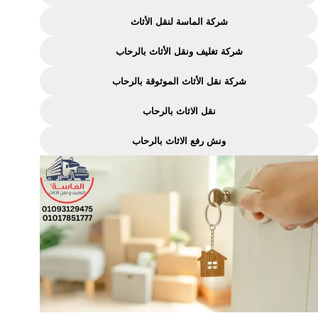
شركة الماسة لنقل الأثاث
شركة تغليف ونقل الأثاث بالرحاب
شركة نقل الأثاث الموثوقة بالرحاب
نقل الاثاث بالرحاب
ونش رفع الاثاث بالرحاب