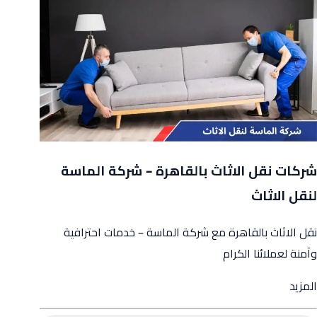
شركات نقل الاثاث بالقاهرة – شركة الماسة
لنقل الاثاث
نقل الاثاث بالقاهرة مع شركة الماسة – خدمات احترافية
وآمنة لعملائنا الكرام
from
المزيد
شركات