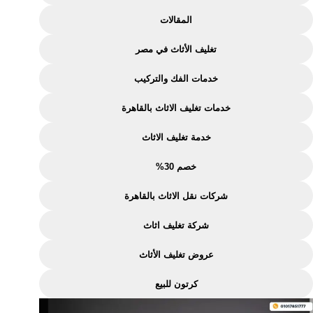
بالقاهرة
المقالات
بخصم
30%
تغليف الأثاث في مصر
–
اتصل
خدمات الفك والتركيب
الآن
خدمات تغليف الاثاث بالقاهرة
خدمة تغليف الاثاث
خصم 30%
شركات نقل الاثاث بالقاهرة
شركة تغليف اثاث
عروض تغليف الأثاث
كرتون للبيع