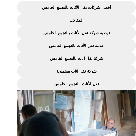
اثاث
أفضل شركات نقل الأثاث بالتجمع الخامس
بالتجمع
المقالات
الخامس
–
توصية شركة نقل الأثاث بالتجمع الخامس
خدمة
خدمة نقل الأثاث بالتجمع الخامس
متميزة
ومضمونة
شركة نقل اثاث بالتجمع الخامس
شركة نقل اثاث مضمونة
نقل الأثاث بالتجمع الخامس