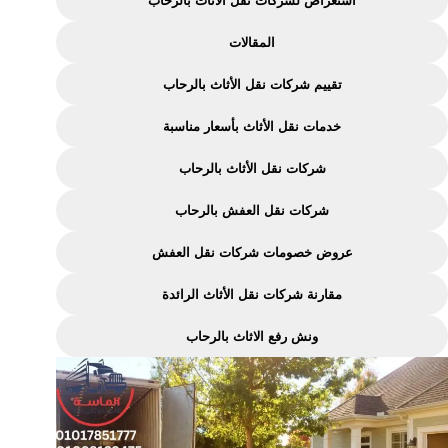
استعراض لشركات نقل الأثاث بالرحاب
بالرحاب
–
المقالات
خصومات
تقييم شركات نقل الأثاث بالرحاب
واسعار
مناسبة
خدمات نقل الأثاث بأسعار مناسبة
شركات نقل الأثاث بالرحاب
شركات نقل العفش بالرحاب
عروض خصومات شركات نقل العفش
مقارنة شركات نقل الأثاث الرائدة
ونش رفع الاثاث بالرحاب