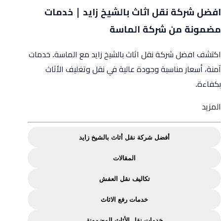
افضل شركة نقل اثاث بالشيخ زايد | خدمات
مضمونة من شركة الماسة
اكتشف افضل شركة نقل اثاث بالشيخ زايد مع الماسة. خدمات
آمنة، أسعار مناسبة وجودة عالية في نقل وتغليف الأثاث
بكفاءة.
from
المزيد
افضل
شركة
أفضل شركة نقل أثاث بالشيخ زايد
نقل
المقالات
اثاث
بالشيخ
تكاليف نقل العفش
زايد
خدمات رفع الاثاث
|
خدمات
خدمات نقل الأثاث المضمونة