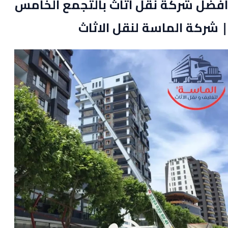
افضل شركة نقل اثاث بالتجمع الخامس
| شركة الماسة لنقل الاثاث