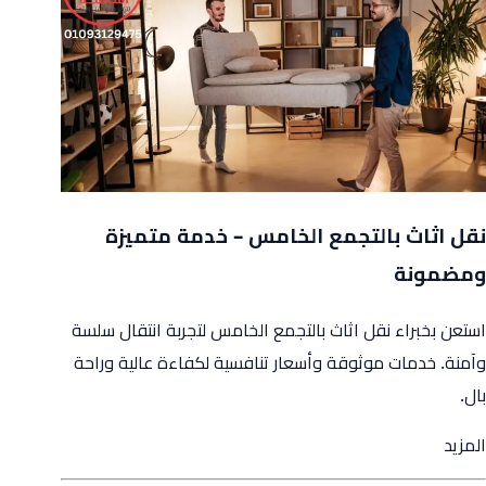
وتغليف
الاثاث
نقل اثاث بالتجمع الخامس – خدمة متميزة
ومضمونة
استعن بخبراء نقل اثاث بالتجمع الخامس لتجربة انتقال سلسة
وآمنة. خدمات موثوقة وأسعار تنافسية لكفاءة عالية وراحة
بال.
from
المزيد
نقل