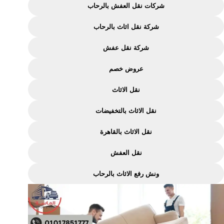
شركات نقل العفش بالرحاب
شركة نقل اثاث بالرحاب
شركة نقل عفش
عروض خصم
نقل الاثاث
نقل الاثاث بالتخفيضات
نقل الاثاث بالقاهرة
نقل العفش
ونش رفع الاثاث بالرحاب