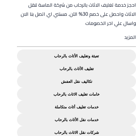
احجز خدمة تغليف الاثاث بالرحاب من شركة الماسة لنقل
الاثاث واحصل على خصم 30% الآن. مستني اي اتصل بنا الان
واسال علي اخر الخصومات
from
المزيد
تغليف
الاثاث
تعبئة وتغليف الأثاث بالرحاب
بالرحاب
تغليف الأثاث بالرحاب
من
شركة
تكاليف نقل العفش
الماسة
خامات تغليف الاثاث بالرحاب
لنقل
الاثاث
خدمات تغليف أثاث متكاملة
خدمات نقل الأثاث بالرحاب
شركات نقل الاثاث بالرحاب