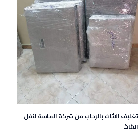
تغليف الاثاث بالرحاب من شركة الماسة لنقل
الاثاث