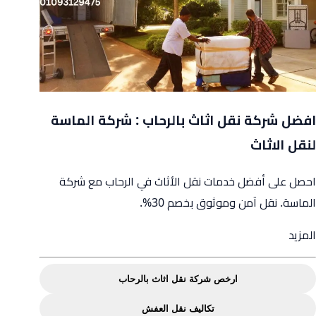
افضل شركة نقل اثاث بالرحاب : شركة الماسة
لنقل الاثاث
احصل على أفضل خدمات نقل الأثاث في الرحاب مع شركة
الماسة. نقل آمن وموثوق بخصم 30%.
from
المزيد
افضل
شركة
ارخص شركة نقل اثاث بالرحاب
نقل
تكاليف نقل العفش
اثاث