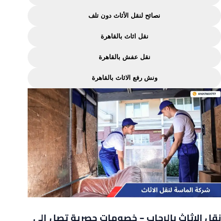
نصائح لنقل الأثاث دون تلف
نقل اثاث بالقاهرة
نقل عفش بالقاهرة
ونش رفع الاثاث بالقاهرة
نقل الاثاث بالرحاب – خصومات حصرية تصل إلى