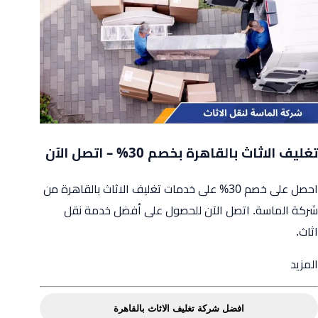
الخامس
|
شركة
الماسة
لنقل
الاثاث
تغليف الاثاث بالقاهرة بخصم 30% – اتصل الآن
احصل على خصم 30% على خدمات تغليف الاثاث بالقاهرة من
شركة الماسة. اتصل الآن للحصول على أفضل خدمة نقل
اثاث.
from
المزيد
تغليف
الاثاث
افضل شركة تغليف الاثاث بالقاهرة