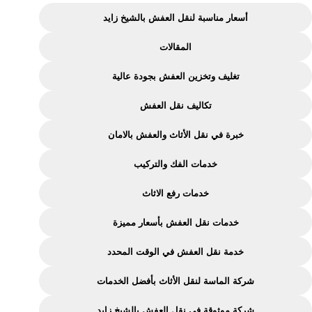
شركة
أسعار مناسبة لنقل العفش بالشيخ زايد
نقل
المقالات
عفش
بالشيخ
تغليف وتخزين العفش بجودة عالية
زايد
تكاليف نقل العفش
|
خدمات
خبرة في نقل الأثاث والعفش بالامان
مميزة
خدمات الفك والتركيب
من
شركة
خدمات رفع الاثاث
الماسة
خدمات نقل العفش بأسعار مميزة
خدمة نقل العفش في الوقت المحدد
شركة الماسة لنقل الأثاث بأفضل الخدمات
شركة موثوقة في نقل العفش بالشيخ زايد