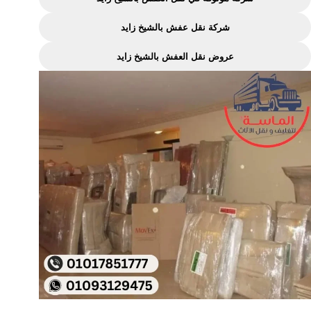
شركة نقل عفش بالشيخ زايد
عروض نقل العفش بالشيخ زايد