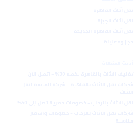
نقل أثاث القاهرة
نقل أثاث الجيزة
نقل أثاث القاهرة الجديدة
حجز ومعاينة
أحدث المقالات
تغليف الاثاث بالقاهرة بخصم 30% – اتصل الآن
شركات نقل الاثاث بالقاهرة – شركة الماسة لنقل
الاثاث
نقل الاثاث بالرحاب – خصومات حصرية تصل إلى 50%
شركات نقل الاثاث بالرحاب – خصومات واسعار
مناسبة