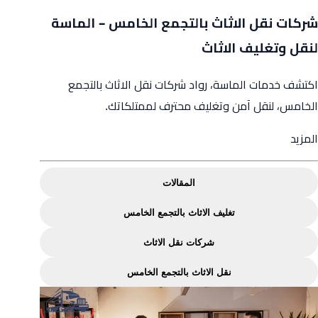
شركات نقل الاثاث بالتجمع الخامس – الماسة
لنقل وتغليف الاثاث
اكتشف خدمات الماسة، رواد شركات نقل الاثاث بالتجمع
الخامس، لنقل آمن وتغليف محترف لممتلكاتك.
from
المزيد
شركات
نقل
المقالات
الاثاث
تغليف الاثاث بالتجمع الخامس
بالتجمع
الخامس
شركات نقل الاثاث
–
نقل الاثاث بالتجمع الخامس
الماسة
لنقل