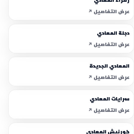
زهراء المعادي
عرض التفاصيل ↗
دجلة المعادي
عرض التفاصيل ↗
المعادي الجديدة
عرض التفاصيل ↗
سرايات المعادي
عرض التفاصيل ↗
كورنيش المعادي