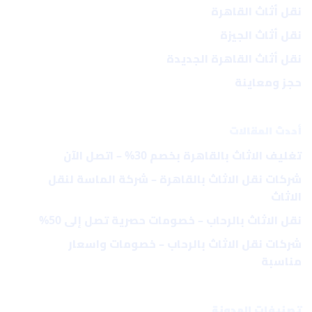
نقل أثاث القاهرة
نقل أثاث الجيزة
نقل أثاث القاهرة الجديدة
حجز ومعاينة
أحدث المقالات
تغليف الاثاث بالقاهرة بخصم 30% – اتصل الآن
شركات نقل الاثاث بالقاهرة – شركة الماسة لنقل
الاثاث
نقل الاثاث بالرحاب – خصومات حصرية تصل إلى 50%
شركات نقل الاثاث بالرحاب – خصومات واسعار
مناسبة
تصنيفات المدونة