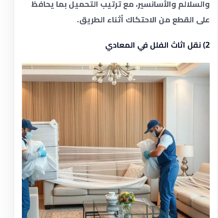
والسلالم والأسانسير، مع ترتيب التحميل بما يحافظ
على القطع من الاحتكاك أثناء الطريق.
2) نقل اثاث الفلل في المعادي