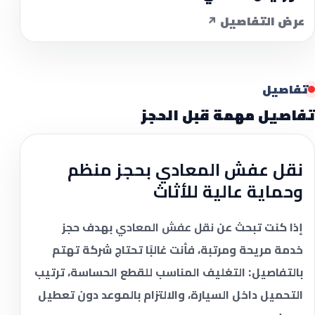
عرض التفاصيل ↗
تفاصيل
تفاصيل مهمة قبل الحجز
نقل عفش المعادي بحجز منظم
وحماية عالية للأثاث
إذا كنت تبحث عن
نقل عفش المعادي
بهدف حجز
خدمة مريحة ومرتبة، فأنت غالبًا تحتاج شركة تهتم
بالتفاصيل: التغليف المناسب للقطع الحساسة، ترتيب
التحميل داخل السيارة، والالتزام بالموعد دون تعطيل