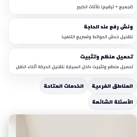
(تجميع + ترقيم) للأثاث الكبير
ونش رفع عند الحاجة
لتقليل خدش الحوائط وتسريع التنفيذ
تحميل منظم وتثبيت
تحميل منظم وتثبيت داخل السيارة لتقليل الحركة أثناء النقل
المناطق الفرعية
الخدمات المتاحة
الأسئلة الشائعة