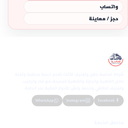
واتساب
حجز / معاينة
الماسة إكسبريس
شركة الماسة لنقل وتغليف الأثاث تقدم خدمة منظمة وآمنة
داخل القاهرة والجيزة والقاهرة الجديدة، مع فك وتركيب
وتغليف احترافي وخدمة ونش للأدوار العالية عند الحاجة.
WhatsApp
Instagram
Facebook
مناطق الخدمة