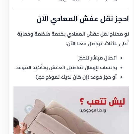
احجز نقل عفش المعادي الآن
لو محتاج
نقل عفش المعادي
بخدمة منظمة وحماية
أعلى للأثاث، تواصل معنا الآن:
اتصال مباشر للحجز
واتساب لإرسال تفاصيل العفش وتأكيد الموعد
أو حجز موعد (إن كان لديك نموذج حجز)