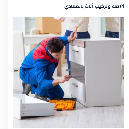
4) فك وتركيب أثاث بالمعادي