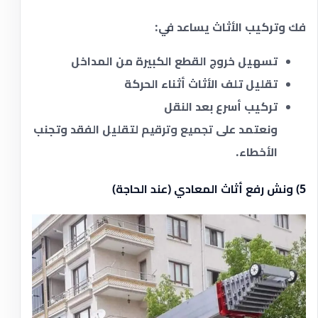
فك وتركيب الأثاث يساعد في:
تسهيل خروج القطع الكبيرة من المداخل
تقليل تلف الأثاث أثناء الحركة
تركيب أسرع بعد النقل
ونعتمد على
تجميع وترقيم
لتقليل الفقد وتجنب
الأخطاء.
5) ونش رفع أثاث المعادي (عند الحاجة)