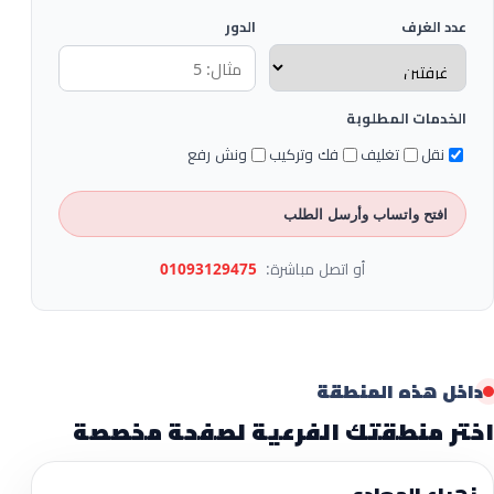
عدد الغرف
الدور
الخدمات المطلوبة
نقل
تغليف
فك وتركيب
ونش رفع
افتح واتساب وأرسل الطلب
أو اتصل مباشرة:
01093129475
داخل هذه المنطقة
اختر منطقتك الفرعية لصفحة مخصصة