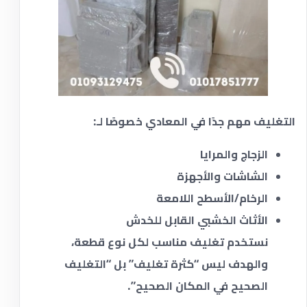
التغليف مهم جدًا في المعادي خصوصًا لـ:
الزجاج والمرايا
الشاشات والأجهزة
الرخام/الأسطح اللامعة
الأثاث الخشبي القابل للخدش
نستخدم تغليف مناسب لكل نوع قطعة،
والهدف ليس “كثرة تغليف” بل “التغليف
الصحيح في المكان الصحيح”.