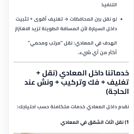
التنفيذ
لو نقل بين المحافظات
→ تغليف أقوى + تثبيت
داخل السيارة لأن المسافة الطويلة تزيد الاهتزاز
الهدف في المعادي: نقل “مرتب ومحمي”
أكثر من أي شيء.
خدماتنا داخل المعادي (نقل +
تغليف + فك وتركيب + ونش عند
الحاجة)
نقدم داخل المعادي خدمات متكاملة حسب احتياجك:
1) نقل اثاث الشقق في المعادي