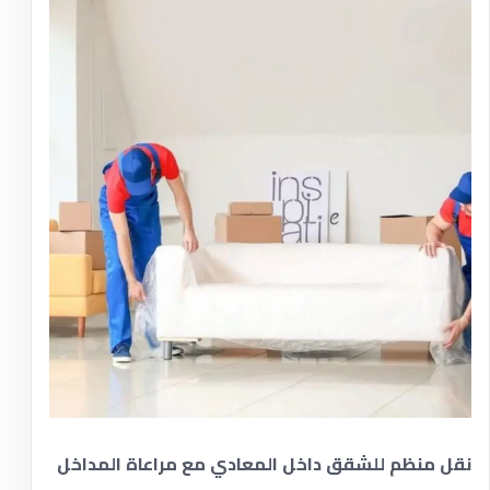
نقل منظم للشقق داخل المعادي مع مراعاة المداخل