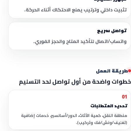
تثبيت داخلي وترتيب يمنع الاحتكاك أثناء الحركة.
تواصل سريع
واتساب/اتصال لتأكيد المتاح والحجز الفوري.
طريقة العمل
خطوات واضحة من أول تواصل لحد التسليم
01
تحديد المتطلبات
منطقة النقل، كمية الأثاث، الدور/أسانسير، خدمات إضافية
(تغليف/ونش/فك وتركيب).