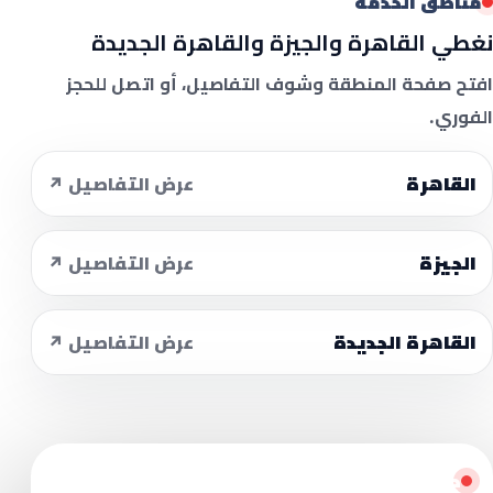
مناطق الخدمة
نغطي القاهرة والجيزة والقاهرة الجديدة
افتح صفحة المنطقة وشوف التفاصيل، أو اتصل للحجز
الفوري.
القاهرة
عرض التفاصيل ↗
الجيزة
عرض التفاصيل ↗
القاهرة الجديدة
عرض التفاصيل ↗
جاهز تنقل؟