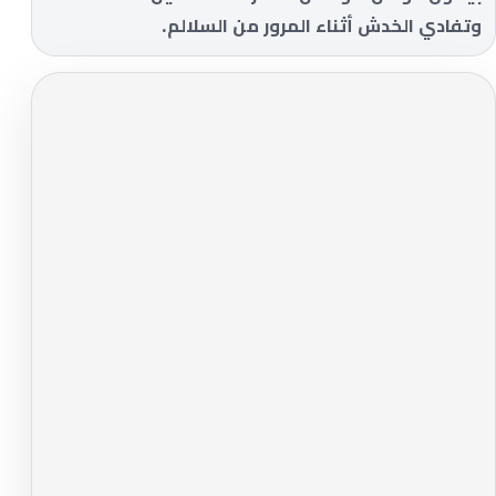
وتفادي الخدش أثناء المرور من السلالم.