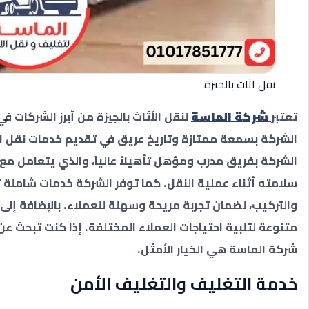
نقل اثاث بالجيزة
تعتبر
شركة الماسة
لنقل الأثاث بالجيزة من أبرز الشركات ف
الشركة بسمعة ممتازة وتاريخ عريق في تقديم خدمات نقل الأث
الشركة بفريق مدرب ومؤهل تأهيلاً عالياً، والذي يتعامل مع 
سلامته أثناء عملية النقل. كما توفر الشركة خدمات شاملة
والتركيب، لضمان تجربة مريحة وسهلة للعملاء. بالإضافة إلى 
متنوعة لتلبية احتياجات العملاء المختلفة. إذا كنت تبحث عن
شركة الماسة هي الخيار الأمثل.
خدمة التغليف والتغليف الأمن