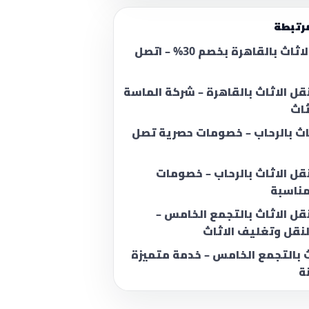
رتبطة
تغليف الاثاث بالقاهرة بخصم 30% – اتصل
ل الاثاث بالقاهرة – شركة الماسة
ثاث
اث بالرحاب – خصومات حصرية تصل
ل الاثاث بالرحاب – خصومات
مناسبة
ل الاثاث بالتجمع الخامس –
نقل وتغليف الاثاث
 بالتجمع الخامس – خدمة متميزة
ة