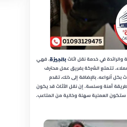
ة والرائدة في خدمة نقل اثاث
بالجيزة
. فهي
لعملاء. تتمتع الشركة بفريق عمل محترف
اث بكل أنواعه. بالإضافة إلى ذلك، تقدم
ريقة آمنة وسلسة. إن نقل الأثاث قد يكون
ستكون العملية سهلة وخالية من المتاعب.