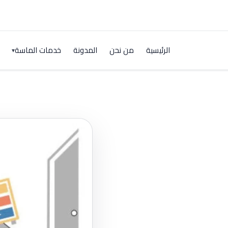
الرئيسية
من نحن
المدونة
خدمات الماسة