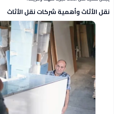
نقل الأثاث وأهمية شركات نقل الأثاث